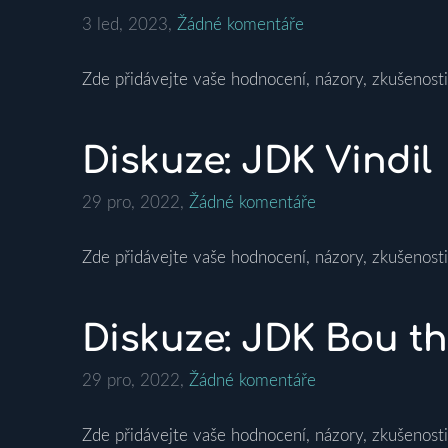
3 led, 2023,
Žádné komentáře
Zde přidávejte vaše hodnocení, názory, zkušenosti
Diskuze: JDK Vindil
29 pro, 2022,
Žádné komentáře
Zde přidávejte vaše hodnocení, názory, zkušenosti
Diskuze: JDK Bou t
29 pro, 2022,
Žádné komentáře
Zde přidávejte vaše hodnocení, názory, zkušenosti