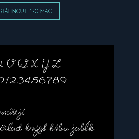
STÁHNOUT PRO MAC