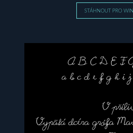
STÁHNOUT PRO WI