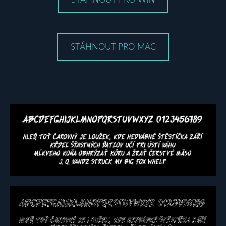
STÁHNOUT PRO MAC